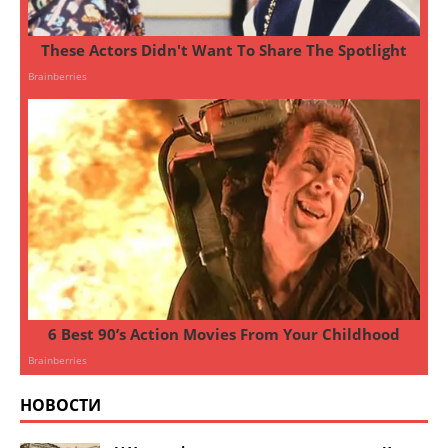
НОВОСТИ