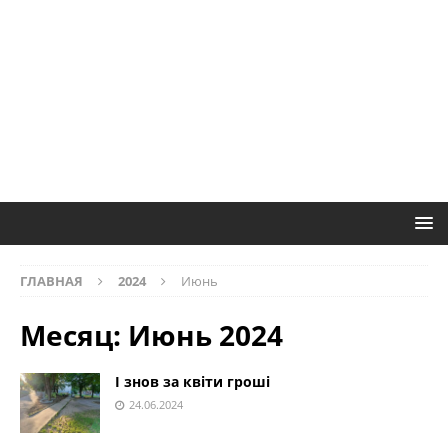
ГЛАВНАЯ
2024
Июнь
Месяц:
Июнь 2024
І знов за квіти гроші
24.06.2024