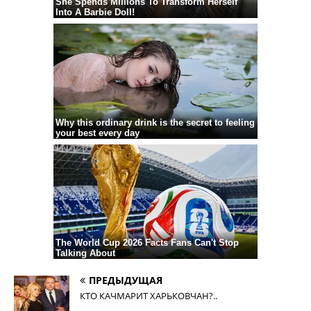
ПРЕДЫДУЩАЯ
КТО КАЧМАРИТ ХАРЬКОВЧАН?..