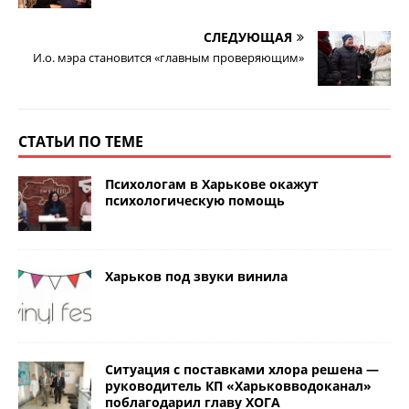
СЛЕДУЮЩАЯ
И.о. мэра становится «главным проверяющим»
СТАТЬИ ПО ТЕМЕ
Психологам в Харькове окажут
психологическую помощь
Харьков под звуки винила
Ситуация с поставками хлора решена —
руководитель КП «Харьковводоканал»
поблагодарил главу ХОГА