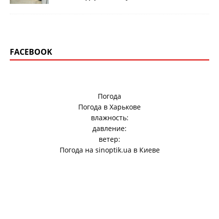
FACEBOOK
Погода
Погода в
Харькове
влажность:
давление:
ветер:
Погода на
sinoptik.ua
в Киеве