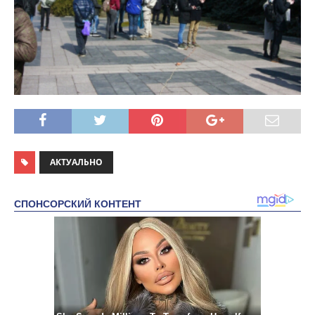
АКТУАЛЬНО