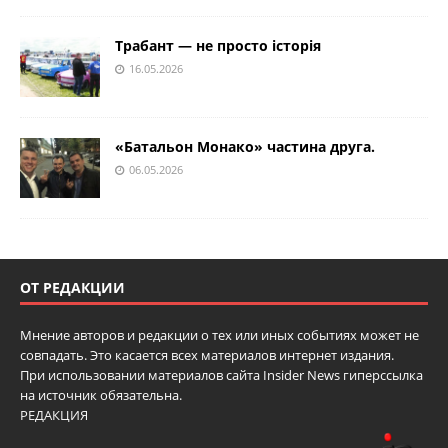
Трабант — не просто історія
16.05.2026
«Батальон Монако» частина друга.
06.05.2026
ОТ РЕДАКЦИИ
Мнение авторов и редакции о тех или иных событиях может не
совпадать. Это касается всех материалов интернет издания.
При использовании материалов сайта Insider News гиперссылка
на источник обязательна.
РЕДАКЦИЯ