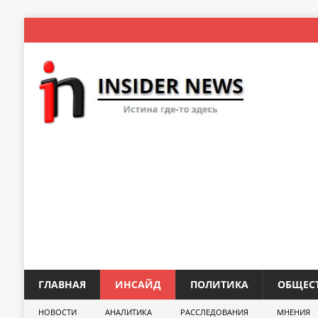
ГЛАВНАЯ
ИНСАЙД
ПОЛИТИКА
ОБЩЕС
НОВОСТИ
АНАЛИТИКА
РАССЛЕДОВАНИЯ
МНЕНИЯ