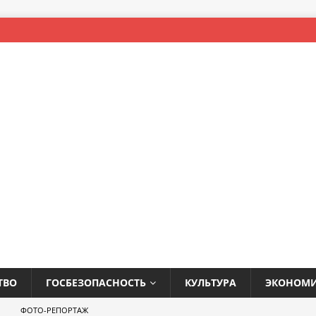
ТВО
ГОСБЕЗОПАСНОСТЬ
КУЛЬТУРА
ЭКОНОМ
ФОТО-РЕПОРТАЖ