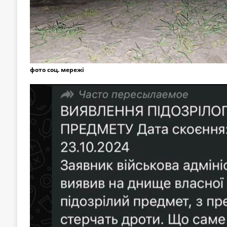
фото соц. мережі