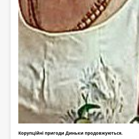
Корупційні пригоди Диньки продовжуються.