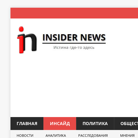
ГЛАВНАЯ
ИНСАЙД
ПОЛИТИКА
ОБЩЕС
НОВОСТИ
АНАЛИТИКА
РАССЛЕДОВАНИЯ
МНЕНИЯ