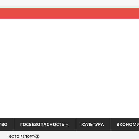
ТВО
ГОСБЕЗОПАСНОСТЬ
КУЛЬТУРА
ЭКОНОМ
ФОТО-РЕПОРТАЖ