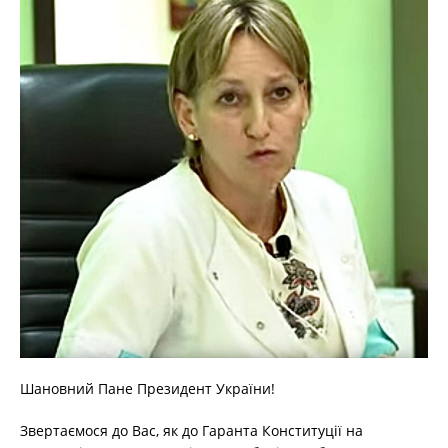
Шановний Пане Президент України!
Звертаємося до Вас, як до Гаранта Конституції на