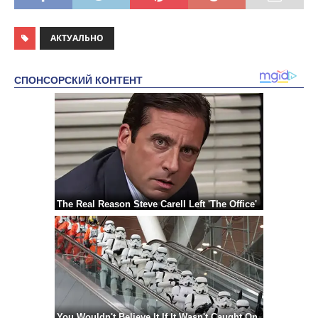
АКТУАЛЬНО