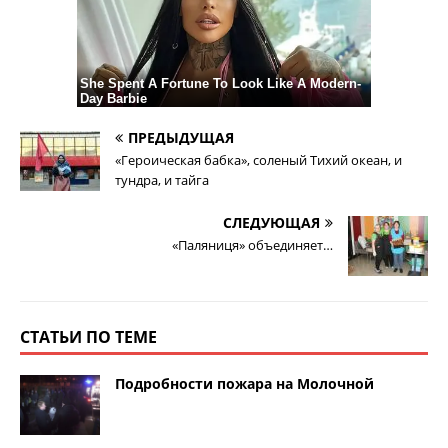
ПРЕДЫДУЩАЯ
«Героическая бабка», соленый Тихий океан, и
тундра, и тайга
СЛЕДУЮЩАЯ
«Паляниця» объединяет…
СТАТЬИ ПО ТЕМЕ
Подробности пожара на Молочной