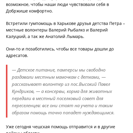
возможное, чтобы наши люди чувствовали себя в
Добржише комфортно.
Встретили гумпомощь в Харькове друзья детства Петра –
местные волонтеры Валерий Рыбалко и Валерий
Калуцкий, а так же Анатолий Лымарь.
Они-то и позаботились, чтобы все товары дошли до
адресатов.
— Детское питание, памперсы мы свободно
раздавали местным мамочкам с детками, —
рассказывает волонтер из пос.Высокий Павел
Кундриков, — а консервы, корма для животных
передали в местный поселковый совет для
переселенцев: все они стоят на учета и таким
образом помощь точно попадет нуждающимся.
Уже сегодня чешская помощь отправится и в другие