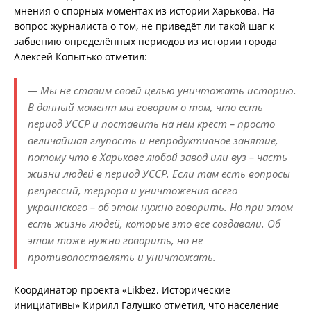
мнения о спорных моментах из истории Харькова. На
вопрос журналиста о том, не приведёт ли такой шаг к
забвению определённых периодов из истории города
Алексей Копытько отметил:
— Мы не ставим своей целью уничтожать историю.
В данный момент мы говорим о том, что есть
период УССР и поставить на нём крест – просто
величайшая глупость и непродуктивное занятие,
потому что в Харькове любой завод или вуз – часть
жизни людей в период УССР. Если там есть вопросы
репрессий, террора и уничтожения всего
украинского – об этом нужно говорить. Но при этом
есть жизнь людей, которые это всё создавали. Об
этом тоже нужно говорить, но не
противопоставлять и уничтожать.
Координатор проекта «Likbez. Исторические
инициативы» Кирилл Галушко отметил, что население