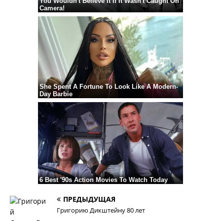
ПРЕДЫДУЩАЯ
Григорию Дикштейну 80 лет