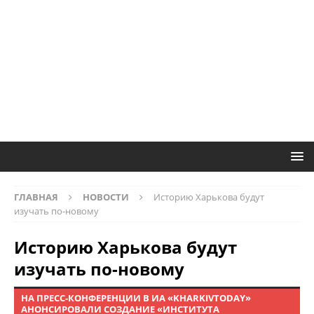
ГЛАВНАЯ
НОВОСТИ
Историю Харькова будут
изучать по-новому
Историю Харькова будут
изучать по-новому
НА ПРЕСС-КОНФЕРЕНЦИИ В ИА «KHARKIVTODAY»
АНОНСИРОВАЛИ СОЗДАНИЕ «ИНСТИТУТА