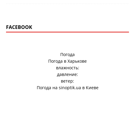
FACEBOOK
Погода
Погода в
Харькове
влажность:
давление:
ветер:
Погода на
sinoptik.ua
в Киеве