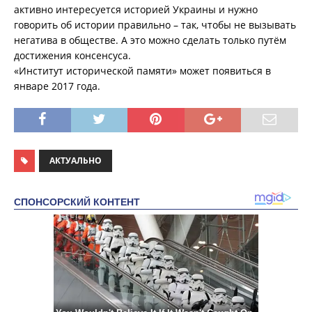
активно интересуется историей Украины и нужно
говорить об истории правильно – так, чтобы не вызывать
негатива в обществе. А это можно сделать только путём
достижения консенсуса.
«Институт исторической памяти» может появиться в
январе 2017 года.
АКТУАЛЬНО