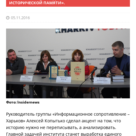
ИСТОРИЧЕСКОЙ ПАМЯТИ».
05.11.2016
Фото: Insidernews
Руководитель группы «Информационное сопротивление –
Харьков» Алексей Копытько сделал акцент на том, что
историю нужно не переписывать, а анализировать.
Главной задачей института станет выработка единого