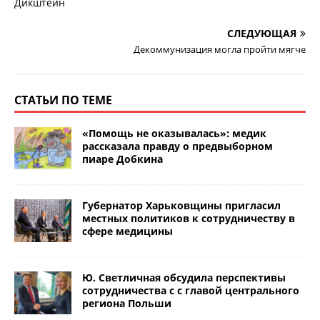
СЛЕДУЮЩАЯ
Декоммунизация могла пройти мягче
СТАТЬИ ПО ТЕМЕ
«Помощь не оказывалась»: медик
рассказала правду о предвыборном
пиаре Добкина
Губернатор Харьковщины пригласил
местных политиков к сотрудничеству в
сфере медицины
Ю. Светличная обсудила перспективы
сотрудничества с с главой центрального
региона Польши