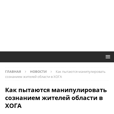
ГЛАВНАЯ
НОВОСТИ
Как пытаются манипулировать
сознанием жителей области в ХОГА
Как пытаются манипулировать
сознанием жителей области в
ХОГА