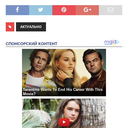
АКТУАЛЬНО