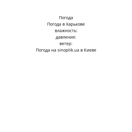
Погода
Погода в
Харькове
влажность:
давление:
ветер:
Погода на
sinoptik.ua
в Киеве