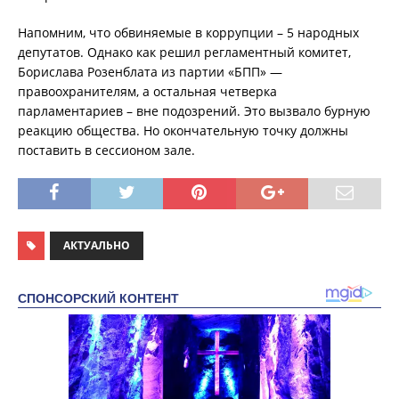
Напомним, что обвиняемые в коррупции – 5 народных
депутатов. Однако как решил регламентный комитет,
Борислава Розенблата из партии «БПП» —
правоохранителям, а остальная четверка
парламентариев – вне подозрений. Это вызвало бурную
реакцию общества. Но окончательную точку должны
поставить в сессионом зале.
АКТУАЛЬНО