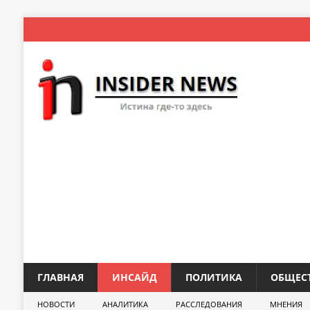
ГЛАВНАЯ
ИНСАЙД
ПОЛИТИКА
ОБЩЕС
НОВОСТИ
АНАЛИТИКА
РАССЛЕДОВАНИЯ
МНЕНИЯ