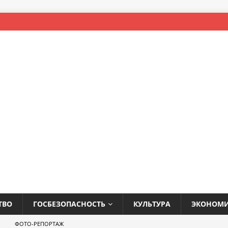
ТВО
ГОСБЕЗОПАСНОСТЬ
КУЛЬТУРА
ЭКОНОМ
ФОТО-РЕПОРТАЖ