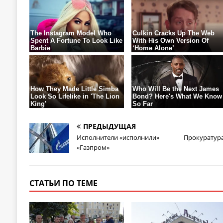
ПРЕДЫДУЩАЯ
Исполнители «исполнили»
Прокуратура
«Газпром»
СТАТЬИ ПО ТЕМЕ