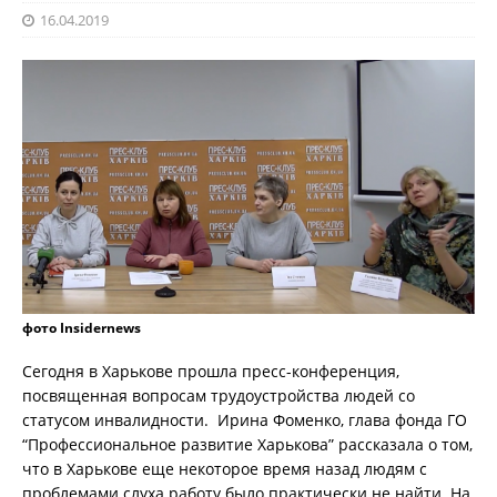
16.04.2019
фото Insidernews
Сегодня в Харькове прошла пресс-конференция,
посвященная вопросам трудоустройства людей со
статусом инвалидности. Ирина Фоменко, глава фонда ГО
“Профессиональное развитие Харькова” рассказала о том,
что в Харькове еще некоторое время назад людям с
проблемами слуха работу было практически не найти. На