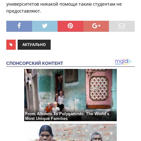
университетов никакой помощи таким студентам не
предоставляют.
АКТУАЛЬНО