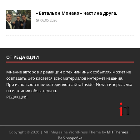
«Батальон Монако» частина друга.
06.05.2026
ОТ РЕДАКЦИИ
Мнение авторов и редакции о тех или иных событиях может не
совпадать. Это касается всех материалов интернет издания.
При использовании материалов сайта Insider News гиперссылка
на источник обязательна.
РЕДАКЦИЯ
Copyright © 2026 | MH Magazine WordPress Theme by
MH Themes
|
Веб розробка