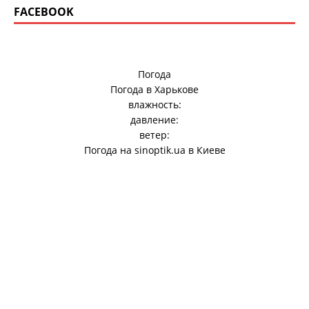
FACEBOOK
Погода
Погода в
Харькове
влажность:
давление:
ветер:
Погода на
sinoptik.ua
в Киеве