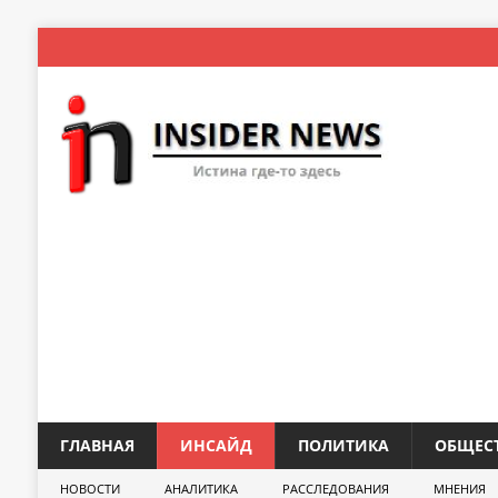
ГЛАВНАЯ
ИНСАЙД
ПОЛИТИКА
ОБЩЕС
НОВОСТИ
АНАЛИТИКА
РАССЛЕДОВАНИЯ
МНЕНИЯ