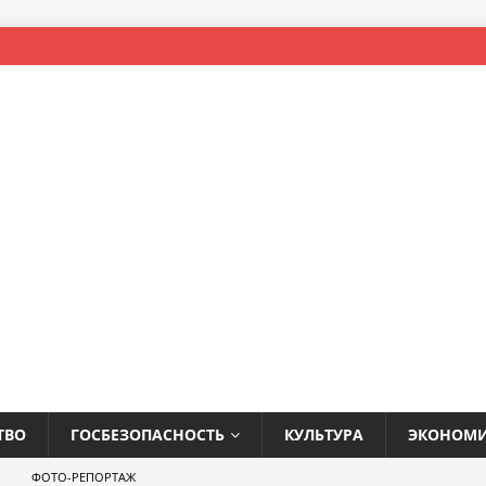
ТВО
ГОСБЕЗОПАСНОСТЬ
КУЛЬТУРА
ЭКОНОМ
ФОТО-РЕПОРТАЖ