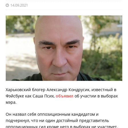
14.09.2021
Харьковский блогер Александр Кондрусик, известный в
Фэйсбуке как Саша Псих,
объявил
об участии в выборах
мэра.
Он назвал себя оппозиционным кандидатом и
подчеркнул, что ни один достойный представитель
оппозиционных сил кроме него в выборах не участвует.