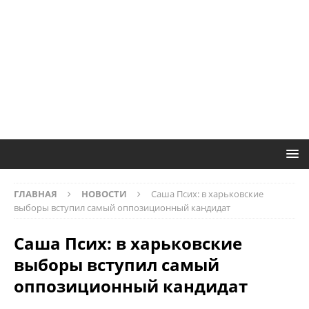
ГЛАВНАЯ
НОВОСТИ
Саша Псих: в харьковские
выборы вступил самый оппозиционный кандидат
Саша Псих: в харьковские
выборы вступил самый
оппозиционный кандидат