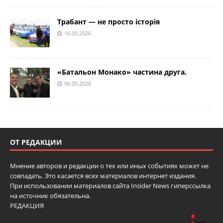
Трабант — не просто історія
16.05.2026
«Батальон Монако» частина друга.
06.05.2026
ОТ РЕДАКЦИИ
Мнение авторов и редакции о тех или иных событиях может не
совпадать. Это касается всех материалов интернет издания.
При использовании материалов сайта Insider News гиперссылка
на источник обязательна.
РЕДАКЦИЯ