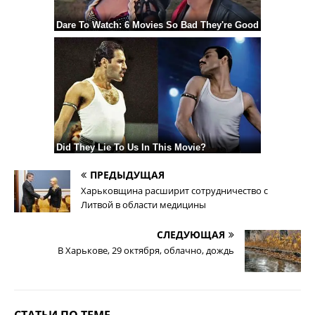
ПРЕДЫДУЩАЯ
Харьковщина расширит сотрудничество с
Литвой в области медицины
СЛЕДУЮЩАЯ
В Харькове, 29 октября, облачно, дождь