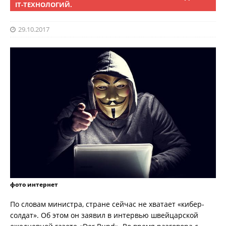
IT-ТЕХНОЛОГИЙ.
29.10.2017
фото интернет
По словам министра, стране сейчас не хватает «кибер-
солдат». Об этом он заявил в интервью швейцарской