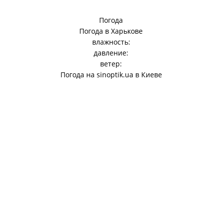
Погода
Погода в
Харькове
влажность:
давление:
ветер:
Погода на
sinoptik.ua
в Киеве