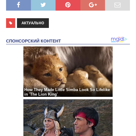
АКТУАЛЬНО