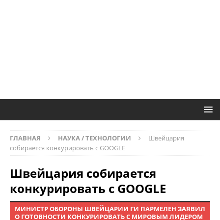
ГЛАВНАЯ
НАУКА / ТЕХНОЛОГИИ
Швейцария
собирается конкурировать с GOOGLE
Швейцария собирается
конкурировать с GOOGLE
МИНИСТР ОБОРОНЫ ШВЕЙЦАРИИ ГИ ПАРМЕЛЕН ЗАЯВИЛ
О ГОТОВНОСТИ КОНКУРИРОВАТЬ С МИРОВЫМ ЛИДЕРОМ