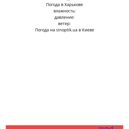
Погода в
Харькове
влажность:
давление:
ветер:
Погода на
sinoptik.ua
в Киеве