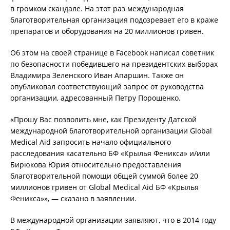
в громком скандале. На этот раз международная
благотворительная организация подозревает его в краже
препаратов и оборудования на 20 миллионов гривен.
Об этом на своей странице в Facebook написал советник
по безопасности победившего на президентских выборах
Владимира Зеленского Иван Апаршин. Также он
опубликовал соответствующий запрос от руководства
организации, адресованный Петру Порошенко.
«Прошу Вас позволить мне, как Президенту Датской
международной благотворительной организации Global
Medical Aid запросить начало официального
расследования касательно БФ «Крылья Феникса» и/или
Бирюкова Юрия относительно предоставления
благотворительной помощи общей суммой более 20
миллионов гривен от Global Medical Aid БФ «Крылья
Феникса»», — сказано в заявлении.
В международной организации заявляют, что в 2014 году