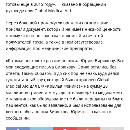
готовы еще в 2015 году», — сказано в обращении
руководителя Global Medical Aid.
Через большой промежуток времени организации
прислали документ, который не имеет никакой ценности,
потому что он не содержал подписей и печатей
получателей груза, а также в нем отсутствовала
информация про медицинские препараты.
«Я также несколько раз лично писал Юрию Бирюкову. Все
мои следующие письма Бирюкову Юрию остались без
ответа. Таким образом, я до сих пор не знаю, куда делся
гуманитарный груз, который был отправлен Global
Medical Aid для БФ «Крылья Феникса» на сумму 20
миллионов гривен и могу сделать вывод, что медикамент
и медицинское оборудование не были переданы на благо
пациентов, как было заявлено, а были использованы для
личного обогащения Бирюкова Юрия», — сказано в
сообщении.