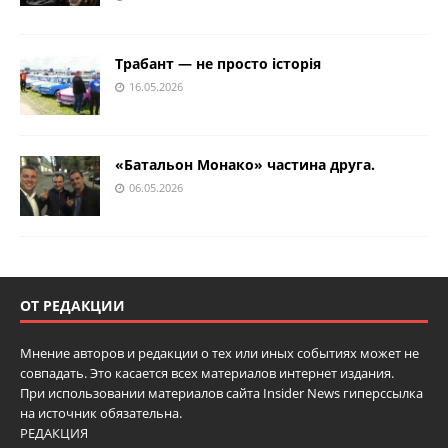
Трабант — не просто історія
16.05.2026
«Батальон Монако» частина друга.
06.05.2026
ОТ РЕДАКЦИИ
Мнение авторов и редакции о тех или иных событиях может не
совпадать. Это касается всех материалов интернет издания.
При использовании материалов сайта Insider News гиперссылка
на источник обязательна.
РЕДАКЦИЯ