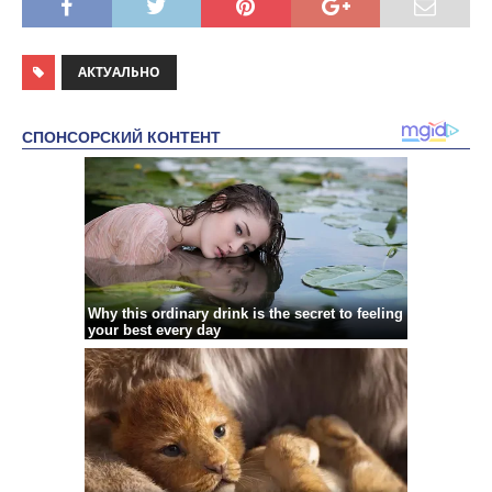
АКТУАЛЬНО