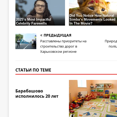
ПРЕДЫДУЩАЯ
Расставлены приоритеты на
Природ
строительство дорог в
полі
Харьковском регионе
СТАТЬИ ПО ТЕМЕ
Барабашово
исполнилось 20 лет