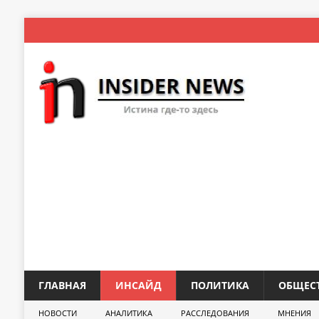
ГЛАВНАЯ
ИНСАЙД
ПОЛИТИКА
ОБЩЕС
НОВОСТИ
АНАЛИТИКА
РАССЛЕДОВАНИЯ
МНЕНИЯ