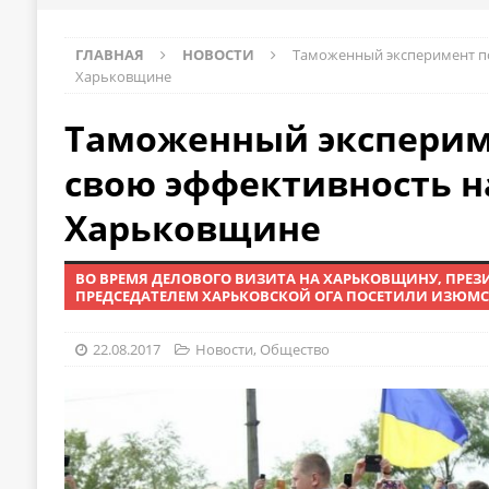
ГЛАВНАЯ
НОВОСТИ
Таможенный эксперимент по
Харьковщине
Таможенный эксперим
свою эффективность н
Харьковщине
ВО ВРЕМЯ ДЕЛОВОГО ВИЗИТА НА ХАРЬКОВЩИНУ, ПРЕЗ
ПРЕДСЕДАТЕЛЕМ ХАРЬКОВСКОЙ ОГА ПОСЕТИЛИ ИЗЮМС
22.08.2017
Новости
,
Общество