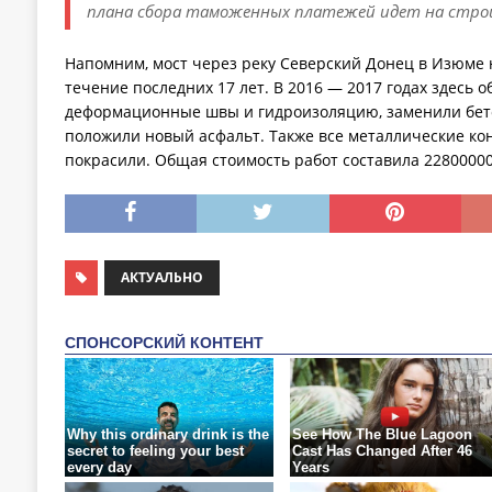
плана сбора таможенных платежей идет на строи
Напомним, мост через реку Северский Донец в Изюме 
течение последних 17 лет. В 2016 — 2017 годах здесь 
деформационные швы и гидроизоляцию, заменили бет
положили новый асфальт. Также все металлические ко
покрасили. Общая стоимость работ составила 22800000
АКТУАЛЬНО