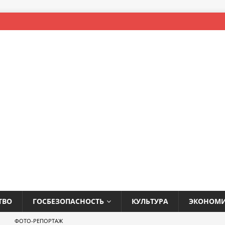
ТВО
ГОСБЕЗОПАСНОСТЬ
КУЛЬТУРА
ЭКОНОМ
ФОТО-РЕПОРТАЖ