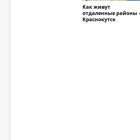
Как живут
отдаленные районы 
Краснокутск