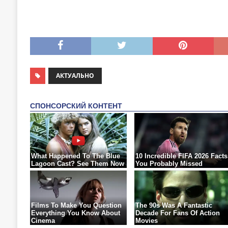
АКТУАЛЬНО