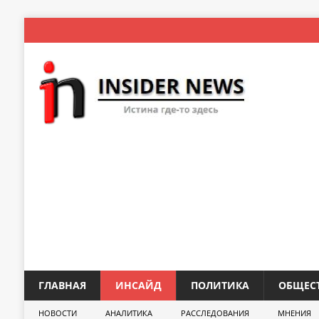
ГЛАВНАЯ
ИНСАЙД
ПОЛИТИКА
ОБЩЕС
НОВОСТИ
АНАЛИТИКА
РАССЛЕДОВАНИЯ
МНЕНИЯ