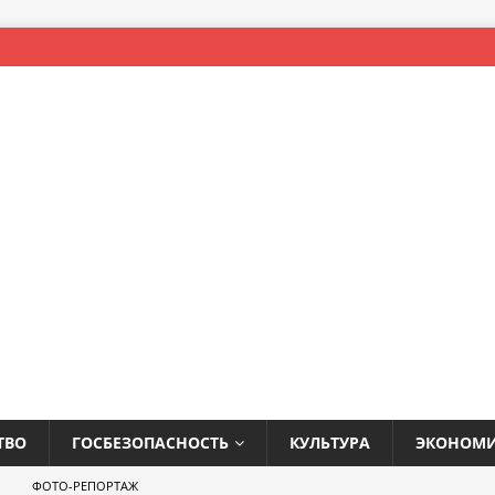
ТВО
ГОСБЕЗОПАСНОСТЬ
КУЛЬТУРА
ЭКОНОМ
ФОТО-РЕПОРТАЖ