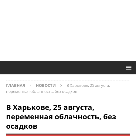
ГЛАВНАЯ
НОВОСТИ
В Харькове, 25 августа,
переменная облачность, без осадков
В Харькове, 25 августа,
переменная облачность, без
осадков