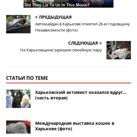
ПРЕДЫДУЩАЯ
Автомайдан в Харькове отметил 26-ю годовщину
Независимости (фото)
СЛЕДУЮЩАЯ
На Харьковщине зарезали семейную пару
СТАТЬИ ПО ТЕМЕ
Харьковский активист оказался вдруг…
(часть вторая)
Международная выставка кошек в
Харькове (фото)