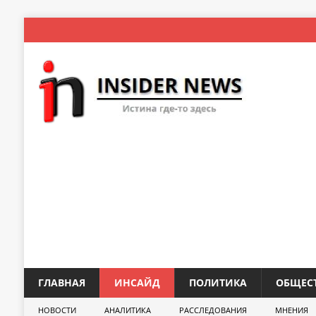
ГЛАВНАЯ
ИНСАЙД
ПОЛИТИКА
ОБЩЕС
НОВОСТИ
АНАЛИТИКА
РАССЛЕДОВАНИЯ
МНЕНИЯ