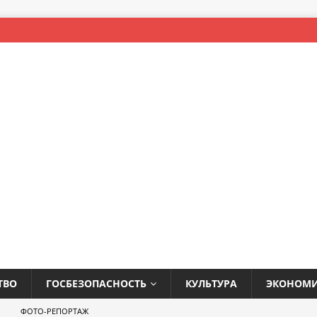
ТВО
ГОСБЕЗОПАСНОСТЬ
КУЛЬТУРА
ЭКОНОМ
ФОТО-РЕПОРТАЖ