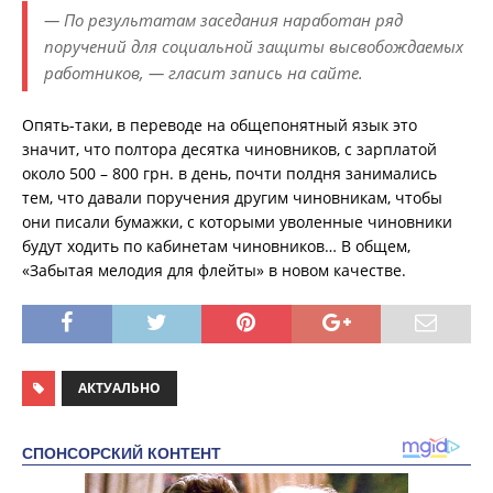
— По результатам заседания наработан ряд
поручений для социальной защиты высвобождаемых
работников, — гласит запись на сайте.
Опять-таки, в переводе на общепонятный язык это
значит, что полтора десятка чиновников, с зарплатой
около 500 – 800 грн. в день, почти полдня занимались
тем, что давали поручения другим чиновникам, чтобы
они писали бумажки, с которыми уволенные чиновники
будут ходить по кабинетам чиновников… В общем,
«Забытая мелодия для флейты» в новом качестве.
АКТУАЛЬНО