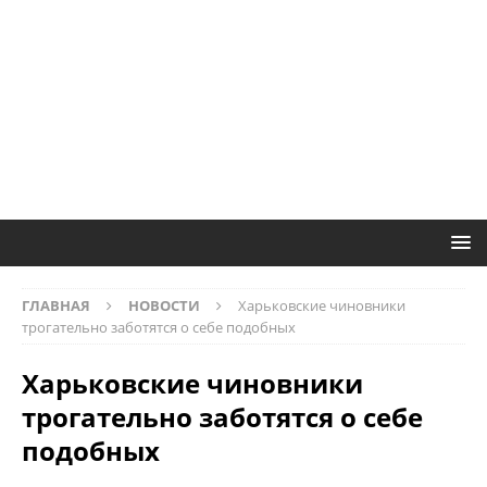
ГЛАВНАЯ
НОВОСТИ
Харьковские чиновники
трогательно заботятся о себе подобных
Харьковские чиновники
трогательно заботятся о себе
подобных