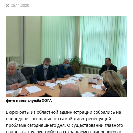
26.11.2020
фото пресс-служба ХОГА
Бюрократы из областной администрации собрались на
очередное совещание по самой животрепещущей
проблеме сегодняшнего дня. О существовании главного
вопроса – трудоустройства сокращаемых чиновников в