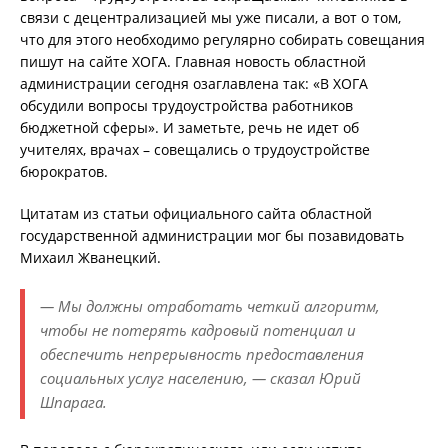
связи с децентрализацией мы уже писали, а вот о том,
что для этого необходимо регулярно собирать совещания
пишут на сайте ХОГА. Главная новость областной
администрации сегодня озаглавлена так: «В ХОГА
обсудили вопросы трудоустройства работников
бюджетной сферы». И заметьте, речь не идет об
учителях, врачах – совещались о трудоустройстве
бюрократов.
Цитатам из статьи официального сайта областной
государственной администрации мог бы позавидовать
Михаил Жванецкий.
— Мы должны отработать четкий алгоритм,
чтобы не потерять кадровый потенциал и
обеспечить непрерывность предоставления
социальных услуг населению, — сказал Юрий
Шпарага.