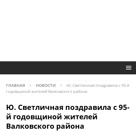
ГЛАВНАЯ
НОВОСТИ
Ю. Светличная поздравила с 95-й
годовщиной жителей Валковского района
Ю. Светличная поздравила с 95-
й годовщиной жителей
Валковского района