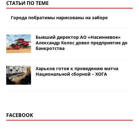
СТАТЬИ ПО ТЕМЕ
Города побратимы нарисованы на заборе
Бывший директор АО «Насинневое»
Александр Колос довел предприятие до
банкротства
Харьков готов к проведению матча
Национальной сборной – ХОГА
FACEBOOK