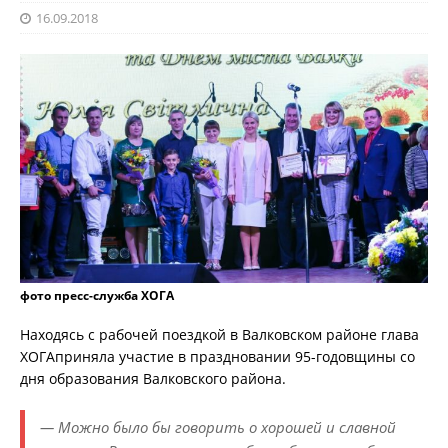
16.09.2018
фото пресс-служба ХОГА
Находясь с рабочей поездкой в Валковском районе глава
ХОГАприняла участие в праздновании 95-годовщины со
дня образования Валковского района.
— Можно было бы говорить о хорошей и славной