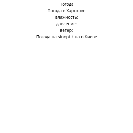
Погода
Погода в
Харькове
влажность:
давление:
ветер:
Погода на
sinoptik.ua
в Киеве