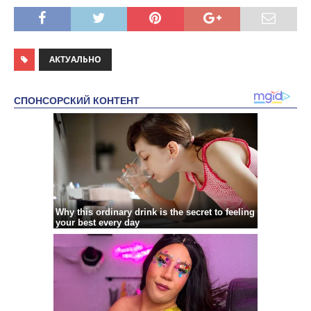
АКТУАЛЬНО