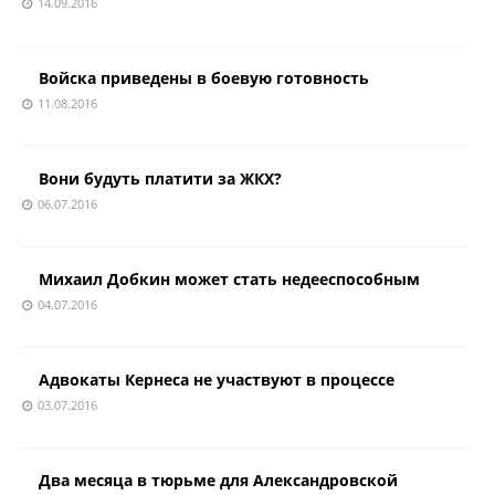
14.09.2016
Войска приведены в боевую готовность
11.08.2016
Вони будуть платити за ЖКХ?
06.07.2016
Михаил Добкин может стать недееспособным
04.07.2016
Адвокаты Кернеса не участвуют в процессе
03.07.2016
Два месяца в тюрьме для Александровской