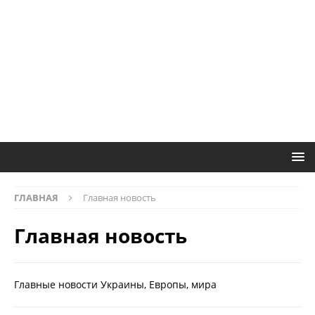
ГЛАВНАЯ
Главная новость
Главная новость
Главные новости Украины, Европы, мира