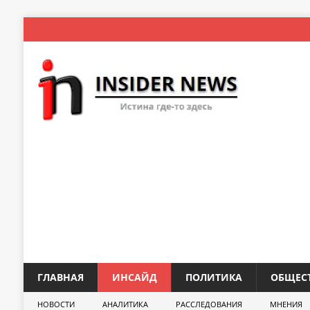
ГЛАВНАЯ
ИНСАЙД
ПОЛИТИКА
ОБЩЕС
НОВОСТИ
АНАЛИТИКА
РАССЛЕДОВАНИЯ
МНЕНИЯ