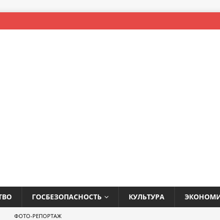
ТВО
ГОСБЕЗОПАСНОСТЬ
КУЛЬТУРА
ЭКОНОМ
ФОТО-РЕПОРТАЖ