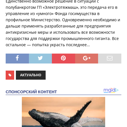
Единственно возможное решение в ситуации с
полубанкротом ГП «Электротяжмаш», это передача его в
управление из «умного» Фонда госимущества в
профильное Министерство. Одновременно необходимо и
дальше применять разработанные для предприятия
антикризисные меры и использовать все возможности
государства для поддержки промышленного гиганта. Все
остальное — попытка украсть последнее…
АКТУАЛЬНО