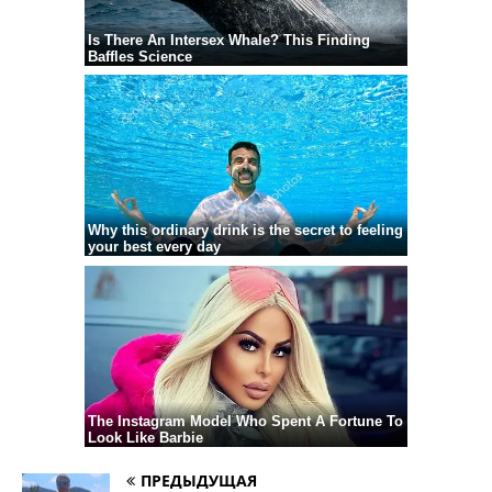
ПРЕДЫДУЩАЯ