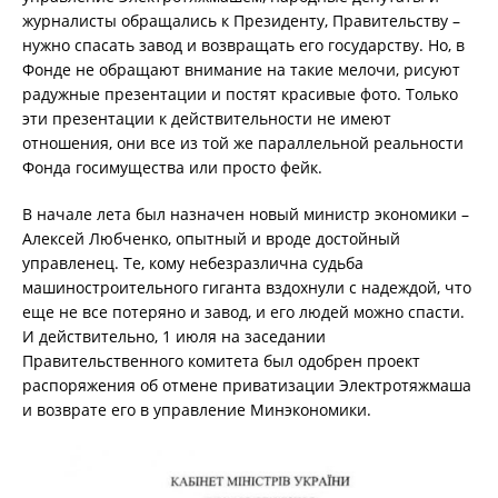
журналисты обращались к Президенту, Правительству –
нужно спасать завод и возвращать его государству. Но, в
Фонде не обращают внимание на такие мелочи, рисуют
радужные презентации и постят красивые фото. Только
эти презентации к действительности не имеют
отношения, они все из той же параллельной реальности
Фонда госимущества или просто фейк.
В начале лета был назначен новый министр экономики –
Алексей Любченко, опытный и вроде достойный
управленец. Те, кому небезразлична судьба
машиностроительного гиганта вздохнули с надеждой, что
еще не все потеряно и завод, и его людей можно спасти.
И действительно, 1 июля на заседании
Правительственного комитета был одобрен проект
распоряжения об отмене приватизации Электротяжмаша
и возврате его в управление Минэкономики.