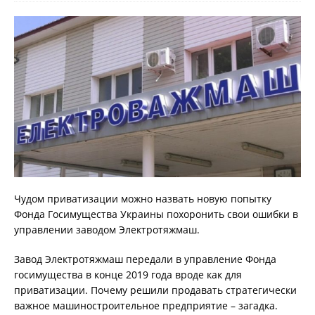
Чудом приватизации можно назвать новую попытку
Фонда Госимущества Украины похоронить свои ошибки в
управлении заводом Электротяжмаш.
Завод Электротяжмаш передали в управление Фонда
госимущества в конце 2019 года вроде как для
приватизации. Почему решили продавать стратегически
важное машиностроительное предприятие – загадка.