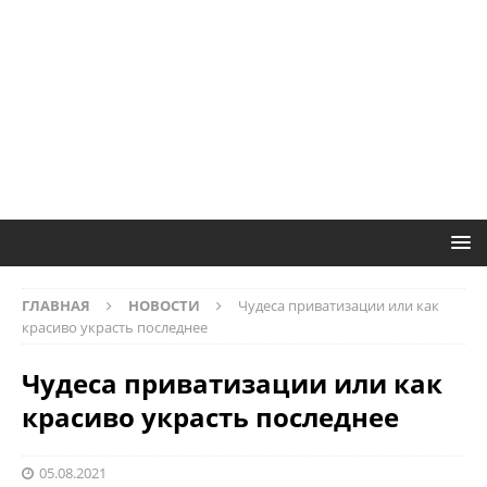
ГЛАВНАЯ
НОВОСТИ
Чудеса приватизации или как
красиво украсть последнее
Чудеса приватизации или как
красиво украсть последнее
05.08.2021