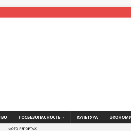
ТВО
ГОСБЕЗОПАСНОСТЬ
КУЛЬТУРА
ЭКОНОМ
ФОТО-РЕПОРТАЖ