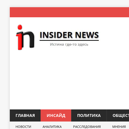
ГЛАВНАЯ
ИНСАЙД
ПОЛИТИКА
ОБЩЕС
НОВОСТИ
АНАЛИТИКА
РАССЛЕДОВАНИЯ
МНЕНИЯ