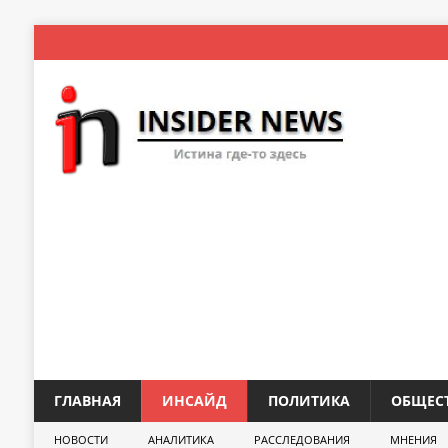
ГЛАВНАЯ
ИНСАЙД
ПОЛИТИКА
ОБЩЕС
НОВОСТИ
АНАЛИТИКА
РАССЛЕДОВАНИЯ
МНЕНИЯ