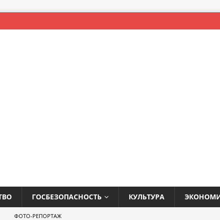
ТВО
ГОСБЕЗОПАСНОСТЬ
КУЛЬТУРА
ЭКОНОМ
ФОТО-РЕПОРТАЖ