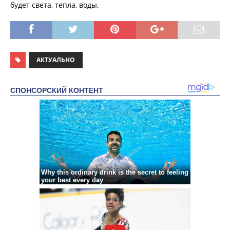
будет света, тепла, воды.
АКТУАЛЬНО