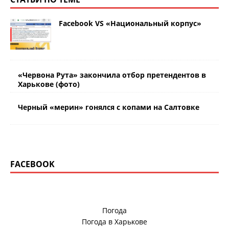
Facebook VS «Национальный корпус»
«Червона Рута» закончила отбор претендентов в
Харькове (фото)
Черный «мерин» гонялся с копами на Салтовке
FACEBOOK
Погода
Погода в
Харькове