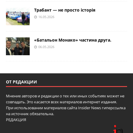
Трабант — не просто історія
16.05.2026
«Батальон Монако» частина друга.
06.05.2026
ОТ РЕДАКЦИИ
Мнение авторов и редакции о тех или иных событиях может не
совпадать. Это касается всех материалов интернет издания.
При использовании материалов сайта Insider News гиперссылка
на источник обязательна.
РЕДАКЦИЯ