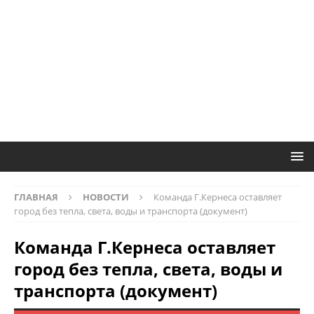
ГЛАВНАЯ
НОВОСТИ
Команда Г.Кернеса оставляет
город без тепла, света, воды и транспорта (документ)
Команда Г.Кернеса оставляет
город без тепла, света, воды и
транспорта (документ)