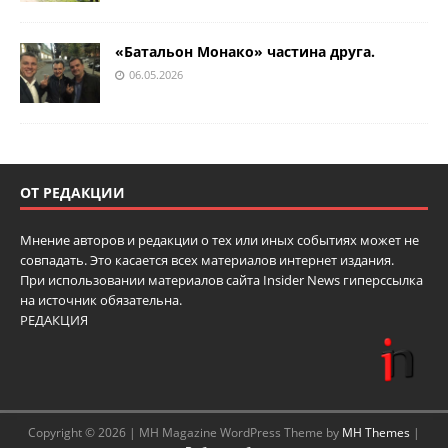
«Батальон Монако» частина друга.
06.05.2026
ОТ РЕДАКЦИИ
Мнение авторов и редакции о тех или иных событиях может не
совпадать. Это касается всех материалов интернет издания.
При использовании материалов сайта Insider News гиперссылка
на источник обязательна.
РЕДАКЦИЯ
Copyright © 2026 | MH Magazine WordPress Theme by
MH Themes
|