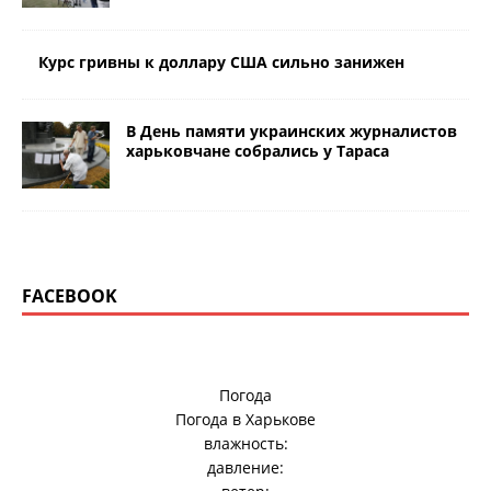
Курс гривны к доллару США сильно занижен
В День памяти украинских журналистов
харьковчане собрались у Тараса
FACEBOOK
Погода
Погода в
Харькове
влажность:
давление: