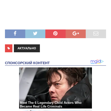
АКТУАЛЬНО