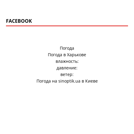
FACEBOOK
Погода
Погода в
Харькове
влажность:
давление:
ветер:
Погода на
sinoptik.ua
в Киеве