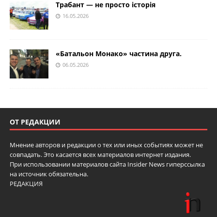
Трабант — не просто історія
16.05.2026
«Батальон Монако» частина друга.
06.05.2026
ОТ РЕДАКЦИИ
Мнение авторов и редакции о тех или иных событиях может не
совпадать. Это касается всех материалов интернет издания.
При использовании материалов сайта Insider News гиперссылка
на источник обязательна.
РЕДАКЦИЯ