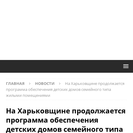
ГЛАВНАЯ
НОВОСТИ
На Харьковщине продолжается
программа обеспечения детских домов семейного типа
жилыми помещениями
На Харьковщине продолжается
программа обеспечения
детских домов семейного типа