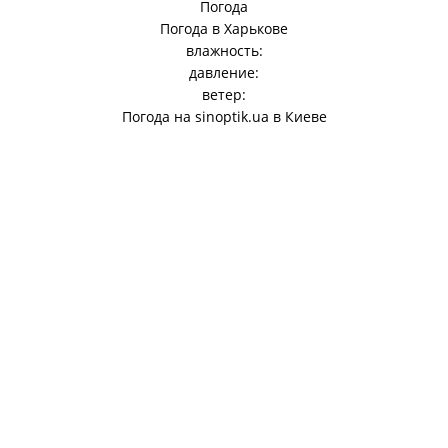
Погода
Погода в
Харькове
влажность:
давление:
ветер:
Погода на
sinoptik.ua
в Киеве