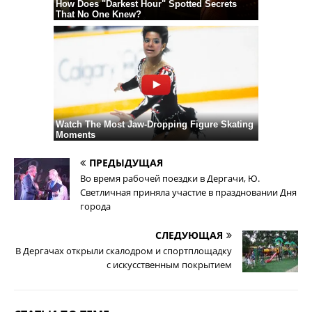
ПРЕДЫДУЩАЯ
Во время рабочей поездки в Дергачи, Ю.
Светличная приняла участие в праздновании Дня
города
СЛЕДУЮЩАЯ
В Дергачах открыли скалодром и спортплощадку
с искусственным покрытием