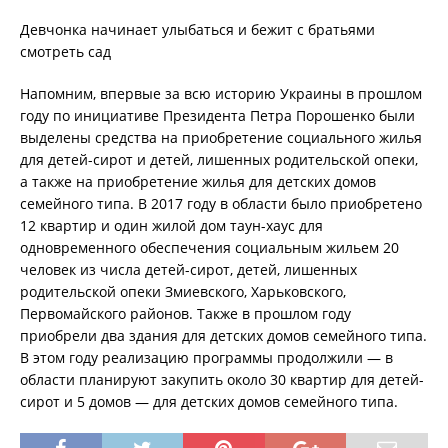
Девчонка начинает улыбаться и бежит с братьями
смотреть сад
Напомним, впервые за всю историю Украины в прошлом
году по инициативе Президента Петра Порошенко были
выделены средства на приобретение социального жилья
для детей-сирот и детей, лишенных родительской опеки,
а также на приобретение жилья для детских домов
семейного типа. В 2017 году в области было приобретено
12 квартир и один жилой дом таун-хаус для
одновременного обеспечения социальным жильем 20
человек из числа детей-сирот, детей, лишенных
родительской опеки Змиевского, Харьковского,
Первомайского районов. Также в прошлом году
приобрели два здания для детских домов семейного типа.
В этом году реализацию программы продолжили — в
области планируют закупить около 30 квартир для детей-
сирот и 5 домов — для детских домов семейного типа.