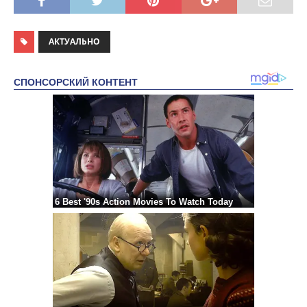
АКТУАЛЬНО