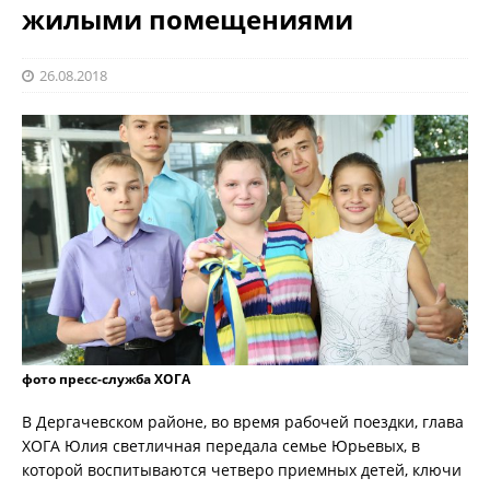
жилыми помещениями
26.08.2018
фото пресс-служба ХОГА
В Дергачевском районе, во время рабочей поездки, глава
ХОГА Юлия светличная передала семье Юрьевых, в
которой воспитываются четверо приемных детей, ключи