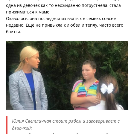
одна из девочек как-то неожиданно погрустнела, стала
прижиматься к маме.
Оказалось, она последняя из взятых в семью, совсем
недавно. Ещё не привыкла к любви и теплу, часто всего
боится.
Юлия Светличная стоит рядом и заговаривает с
девочкой: