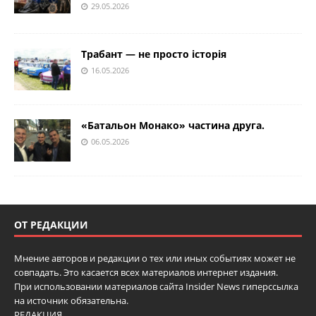
29.05.2026
Трабант — не просто історія
16.05.2026
«Батальон Монако» частина друга.
06.05.2026
ОТ РЕДАКЦИИ
Мнение авторов и редакции о тех или иных событиях может не
совпадать. Это касается всех материалов интернет издания.
При использовании материалов сайта Insider News гиперссылка
на источник обязательна.
РЕДАКЦИЯ