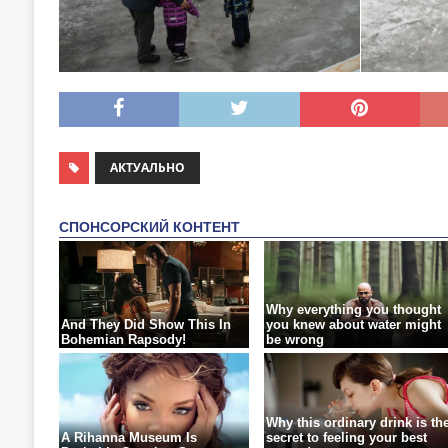
АКТУАЛЬНО