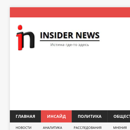
ГЛАВНАЯ
ИНСАЙД
ПОЛИТИКА
ОБЩЕС
НОВОСТИ
АНАЛИТИКА
РАССЛЕДОВАНИЯ
МНЕНИЯ