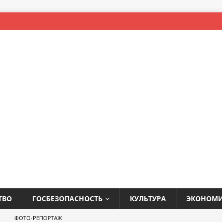
ТВО
ГОСБЕЗОПАСНОСТЬ
КУЛЬТУРА
ЭКОНОМ
ФОТО-РЕПОРТАЖ