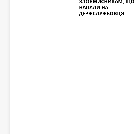
ЗЛОВМИСНИКАМ, Щ
НАПАЛИ НА
ДЕРЖСЛУЖБОВЦЯ