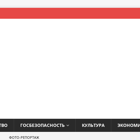
ТВО
ГОСБЕЗОПАСНОСТЬ
КУЛЬТУРА
ЭКОНОМ
ФОТО-РЕПОРТАЖ