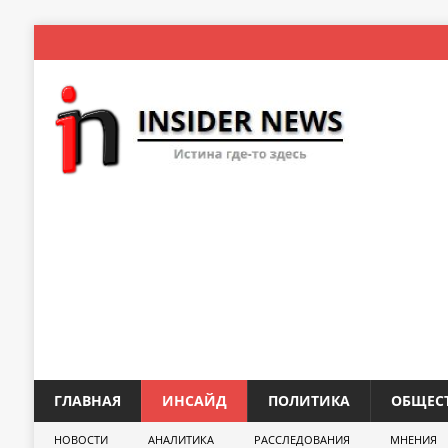
ГЛАВНАЯ
ИНСАЙД
ПОЛИТИКА
ОБЩЕС
НОВОСТИ
АНАЛИТИКА
РАССЛЕДОВАНИЯ
МНЕНИЯ