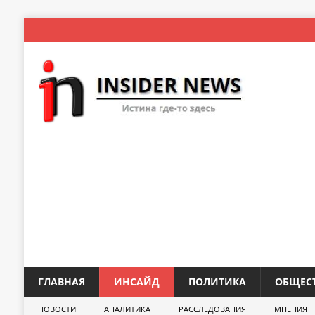
ГЛАВНАЯ
ИНСАЙД
ПОЛИТИКА
ОБЩЕС
НОВОСТИ
АНАЛИТИКА
РАССЛЕДОВАНИЯ
МНЕНИЯ