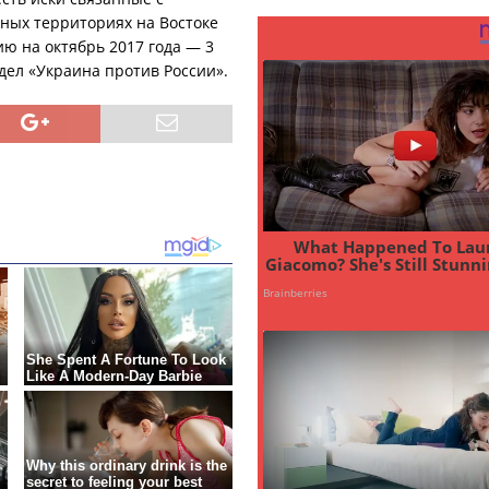
ных территориях на Востоке
ию на октябрь 2017 года — 3
дел «Украина против России».