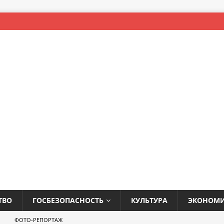
ТВО
ГОСБЕЗОПАСНОСТЬ
КУЛЬТУРА
ЭКОНОМ
ФОТО-РЕПОРТАЖ