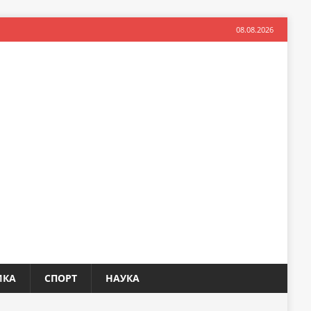
08.08.2026
ИКА
СПОРТ
НАУКА