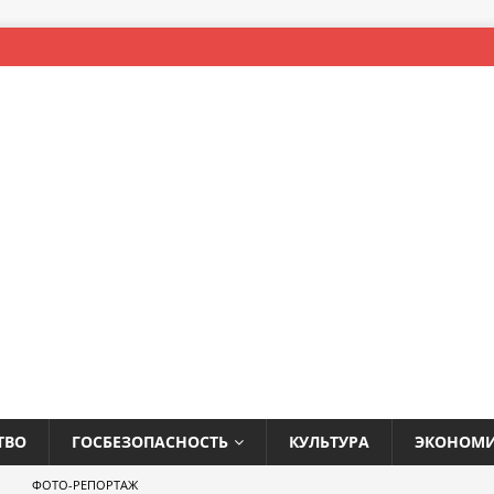
ТВО
ГОСБЕЗОПАСНОСТЬ
КУЛЬТУРА
ЭКОНОМ
ФОТО-РЕПОРТАЖ