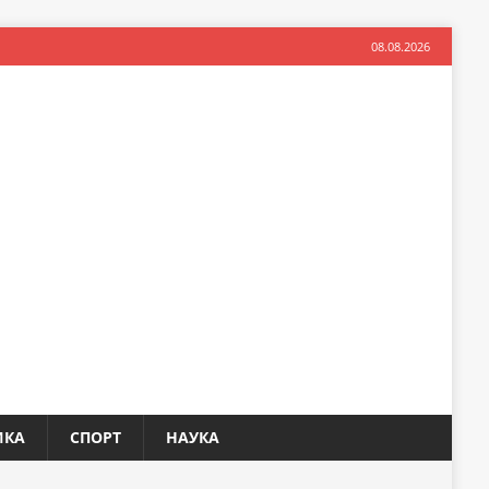
08.08.2026
ИКА
СПОРТ
НАУКА