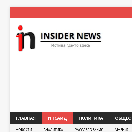
ГЛАВНАЯ
ИНСАЙД
ПОЛИТИКА
ОБЩЕС
НОВОСТИ
АНАЛИТИКА
РАССЛЕДОВАНИЯ
МНЕНИЯ