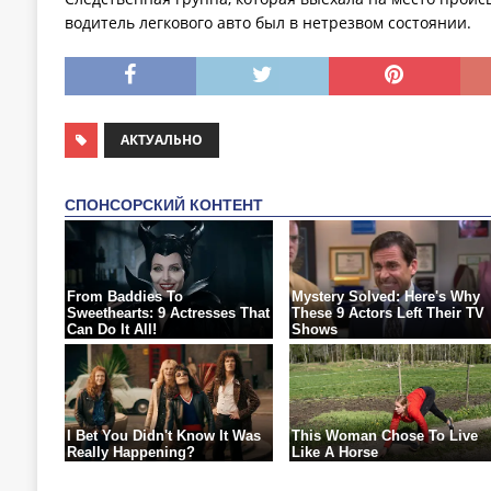
водитель легкового авто был в нетрезвом состоянии.
АКТУАЛЬНО