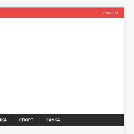
08.08.2026
ИКА
СПОРТ
НАУКА