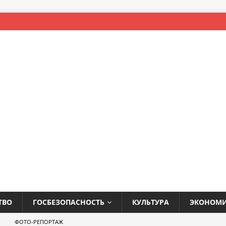
ТВО
ГОСБЕЗОПАСНОСТЬ
КУЛЬТУРА
ЭКОНОМ
ФОТО-РЕПОРТАЖ