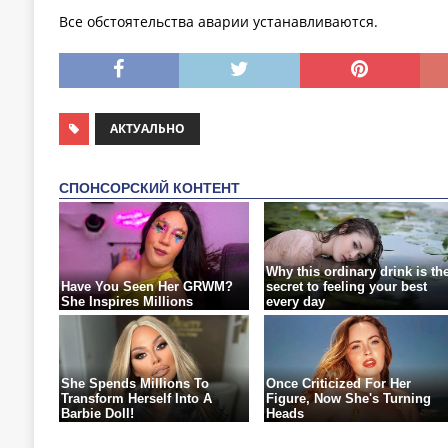
Все обстоятельства аварии устанавливаются.
АКТУАЛЬНО