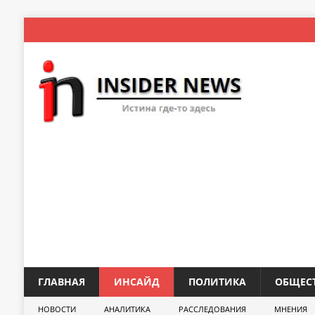
ГЛАВНАЯ
ИНСАЙД
ПОЛИТИКА
ОБЩЕС
НОВОСТИ
АНАЛИТИКА
РАССЛЕДОВАНИЯ
МНЕНИЯ