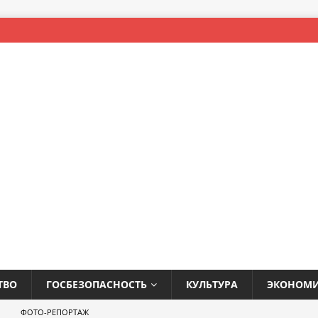
ТВО
ГОСБЕЗОПАСНОСТЬ
КУЛЬТУРА
ЭКОНОМ
ФОТО-РЕПОРТАЖ