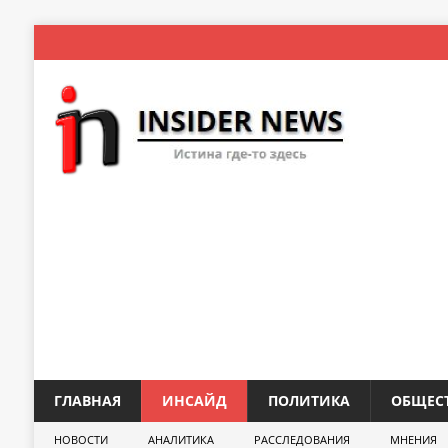
ГЛАВНАЯ
ИНСАЙД
ПОЛИТИКА
ОБЩЕС
НОВОСТИ
АНАЛИТИКА
РАССЛЕДОВАНИЯ
МНЕНИЯ