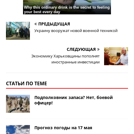
ПРЕДЫДУЩАЯ
Украину вооружат новой военной техникой
СЛЕДУЮЩАЯ
Экономику Харьковщины пополнят
иностранные инвестиции
СТАТЬИ ПО ТЕМЕ
Подполковник запаса? Нет, боевой
офицер!
Прогноз погоды на 17 мая