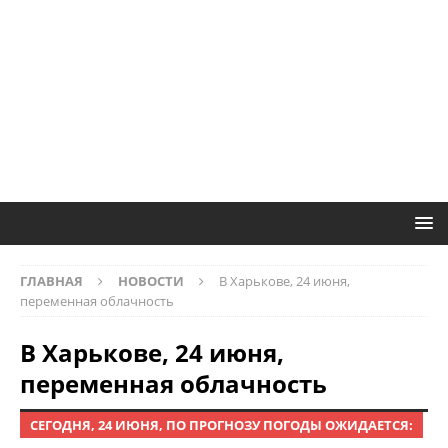
ГЛАВНАЯ
НОВОСТИ
В Харькове, 24 июня,
переменная облачность
В Харькове, 24 июня,
переменная облачность
СЕГОДНЯ, 24 ИЮНЯ, ПО ПРОГНОЗУ ПОГОДЫ ОЖИДАЕТСЯ: