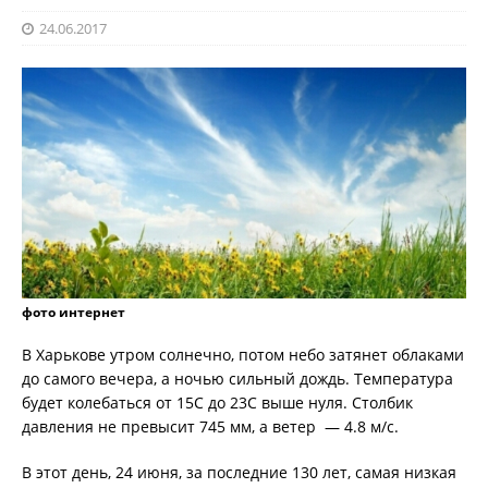
24.06.2017
фото интернет
В Харькове утром солнечно, потом небо затянет облаками
до самого вечера, а ночью сильный дождь. Температура
будет колебаться от 15С до 23С выше нуля. Столбик
давления не превысит 745 мм, а ветер — 4.8 м/с.
В этот день, 24 июня, за последние 130 лет, самая низкая