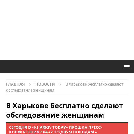
ГЛАВНАЯ
НОВОСТИ
В Харькове бесплатно сделают
обследование женщинам
В Харькове бесплатно сделают
обследование женщинам
СЕГОДНЯ В «KHARKIV TODAY» ПРОШЛА ПРЕСС-
КОНФЕРЕНЦИЯ СРАЗУ ПО ДВУМ ПОВОДАМ –