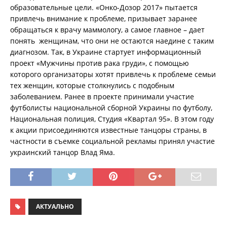
образовательные цели. «Онко-Дозор 2017» пытается
привлечь внимание к проблеме, призывает заранее
обращаться к врачу маммологу, а самое главное – дает
понять женщинам, что они не остаются наедине с таким
диагнозом. Так, в Украине стартует информационный
проект «Мужчины против рака груди», с помощью
которого организаторы хотят привлечь к проблеме семьи
тех женщин, которые столкнулись с подобным
заболеванием. Ранее в проекте принимали участие
футболисты национальной сборной Украины по футболу,
Национальная полиция, Студия «Квартал 95». В этом году
к акции присоединяются известные танцоры страны, в
частности в съемке социальной рекламы принял участие
украинский танцор Влад Яма.
АКТУАЛЬНО