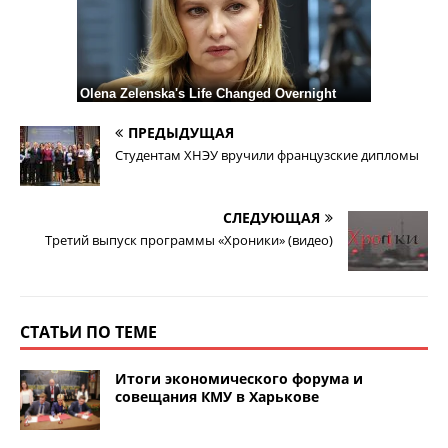
ПРЕДЫДУЩАЯ
Студентам ХНЭУ вручили французские дипломы
СЛЕДУЮЩАЯ
Третий выпуск программы «Хроники» (видео)
СТАТЬИ ПО ТЕМЕ
Итоги экономического форума и
совещания КМУ в Харькове