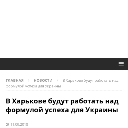
ГЛАВНАЯ
НОВОСТИ
В Харькове будут работать над
формулой успеха для Украины
В Харькове будут работать над
формулой успеха для Украины
11.09.2018