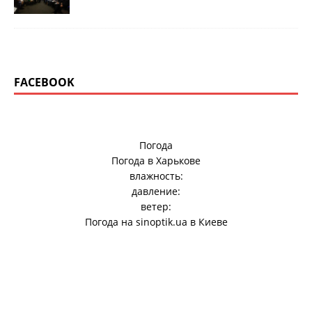
FACEBOOK
Погода
Погода в
Харькове
влажность:
давление:
ветер:
Погода на
sinoptik.ua
в Киеве