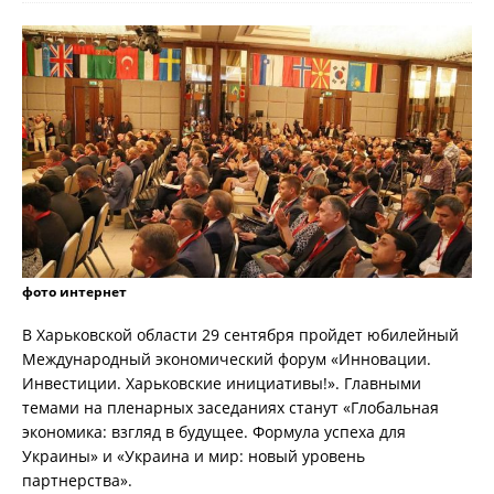
фото интернет
В Харьковской области 29 сентября пройдет юбилейный
Международный экономический форум «Инновации.
Инвестиции. Харьковские инициативы!». Главными
темами на пленарных заседаниях станут «Глобальная
экономика: взгляд в будущее. Формула успеха для
Украины» и «Украина и мир: новый уровень
партнерства».