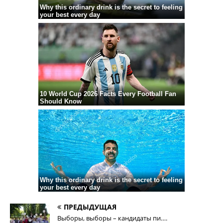
ПРЕДЫДУЩАЯ
Выборы, выборы – кандидаты пи….