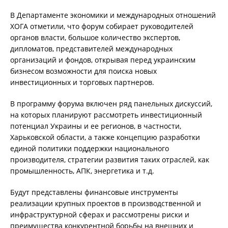
В Департаменте экономики и международных отношений
ХОГА отметили, что форум собирает руководителей
органов власти, большое количество экспертов,
дипломатов, представителей международных
организаций и фондов, открывая перед украинским
бизнесом возможности для поиска новых
инвестиционных и торговых партнеров.
В программу форума включен ряд панельных дискуссий,
на которых планируют рассмотреть инвестиционный
потенциал Украины и ее регионов, в частности,
Харьковской области, а также концепцию разработки
единой политики поддержки национального
производителя, стратегии развития таких отраслей, как
промышленность, АПК, энергетика и т.д.
Будут представлены финансовые инструменты
реализации крупных проектов в производственной и
инфраструктурной сферах и рассмотрены риски и
преимущества конкурентной борьбы на внешних и