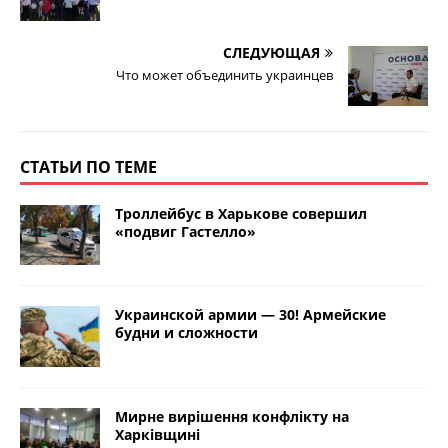
СЛЕДУЮЩАЯ
Что может объединить украинцев
СТАТЬИ ПО ТЕМЕ
Троллейбус в Харькове совершил
«подвиг Гастелло»
Украинской армии — 30! Армейские
будни и сложности
Мирне вирішення конфлікту на
Харківщині