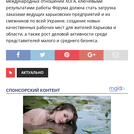
международных отношений ХОГА, ключевыми
результатами работы Форума должна стать загрузка
заказами ведущих харьковских предприятий и их
смежников по всей Украине, создание новых
качественных рабочих мест для жителей Харькова и
области, а также рост деловой активности среди
представителей малого и среднего бизнеса.
АКТУАЛЬНО