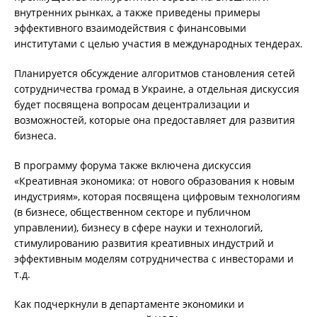
внутренних рынках, а также приведены примеры
эффективного взаимодействия с финансовыми
институтами с целью участия в международных тендерах.
Планируется обсуждение алгоритмов становления сетей
сотрудничества громад в Украине, а отдельная дискуссия
будет посвящена вопросам децентрализации и
возможностей, которые она предоставляет для развития
бизнеса.
В программу форума также включена дискуссия
«Креативная экономика: от нового образования к новым
индустриям», которая посвящена цифровым технологиям
(в бизнесе, общественном секторе и публичном
управлении), бизнесу в сфере науки и технологий,
стимулированию развития креативных индустрий и
эффективным моделям сотрудничества с инвесторами и
т.д.
Как подчеркнули в департаменте экономики и