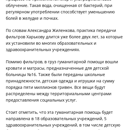
облучение. Такая вода, очищенная от бактерий, при
регулярном употреблении способствует уменьшению
болей в желудке и почках.
По словам Александра Жиленкова, практика передачи
фильтров Харькову длится уже более двух лет, за которые
их установили во многих образовательных и
здравоохранительных учреждениях.
Помимо фильтров, в груз гуманитарной помощи вошли
кровати и матрасы, предназначенные для детской
больницы №16. Также были переданы школьные
принадлежности, детская одежда и игрушки на сумму
порядка пяти миллионов гривен. Все вещи будут
распределены между территориальными центрами
предоставления социальных услуг.
Стоит отметить, что эта гуманитарная помощь будет
направлена в 18 образовательных учреждений, 5
здравоохранительных учреждений, в том числе детскую