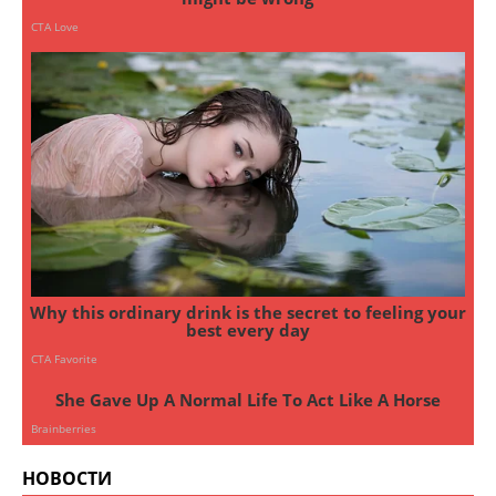
НОВОСТИ