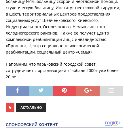
больницу №16, больницу скорой и неотложной помощи,
студенческую больницу, Институт неотложной хирургии,
в шесть территориальных центров предоставления
социальных услуг Шевченковского, Киевского,
Индустриального, Основянского, Немышлянского,
Холодногорского районов. Также ее получат Центр
комплексной реабилитации лиц с инвалидностью
«Промінь», Центр социально-психологической
реабилитации, социальный центр «Семья».
Напомним, что Харьковский городской совет
сотрудничает с организацией «Глобаль 2000» уже более
20 лет.
АКТУАЛЬНО