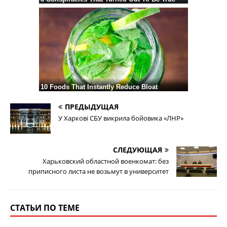
ПРЕДЫДУЩАЯ
У Харкові СБУ викрила бойовика «ЛНР»
СЛЕДУЮЩАЯ
Харьковский областной военкомат: без
приписного листа не возьмут в университет
СТАТЬИ ПО ТЕМЕ