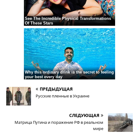
ПРЕДЫДУЩАЯ
Русские пленные в Украине
СЛЕДУЮЩАЯ
Матрица Путина и поражение РФ в реальном
мире