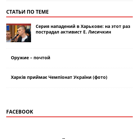
СТАТЬИ ПО ТЕМЕ
Серия нападений в Харькове: на этот раз
пострадал активист Е. Лисичкин
Оружие – почтой
Харків приймає Чемпіонат України (фото)
FACEBOOK