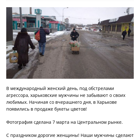
В международный женский день, под обстрелами
агрессора, харьковские мужчины не забывают о своих
любимых. Начиная со вчерашнего дня, в Харькове
появились в продаже букеты цветов!
Фотография сделана 7 марта на Центральном рынке.
С праздником дорогие женщины! Наши мужчины сделают