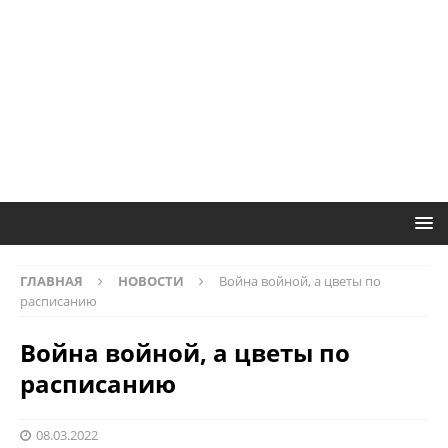
ГЛАВНАЯ
НОВОСТИ
Война войной, а цветы по
расписанию
Война войной, а цветы по
расписанию
08.03.2022