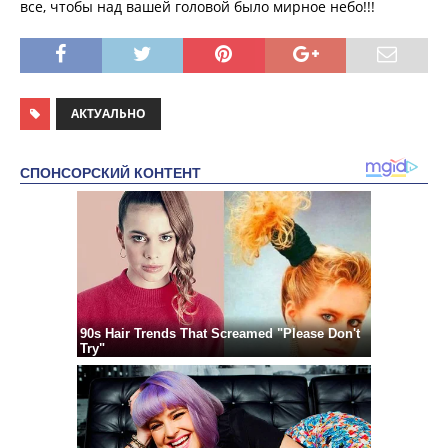
все, чтобы над вашей головой было мирное небо!!!
АКТУАЛЬНО