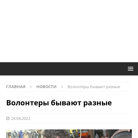
ГЛАВНАЯ
НОВОСТИ
Волонтеры бывают разные
Волонтеры бывают разные
24.04.2022