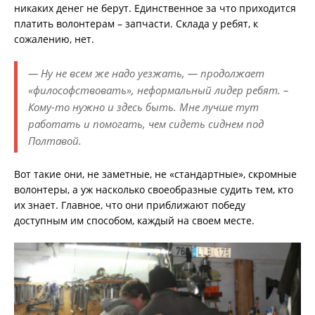
никаких денег не берут. Единственное за что приходится
платить волонтерам – запчасти. Склада у ребят, к
сожалению, нет.
— Ну не всем же надо уезжать, — продолжает
«философствовать», неформальный лидер ребят. –
Кому-то нужно и здесь быть. Мне лучше тут
работать и помогать, чем сидеть сиднем под
Полтавой.
Вот такие они, не заметные, не «стандартные», скромные
волонтеры, а уж насколько своеобразные судить тем, кто
их знает. Главное, что они приближают победу
доступным им способом, каждый на своем месте.