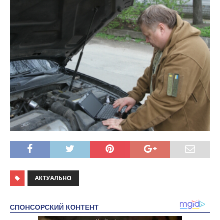
АКТУАЛЬНО