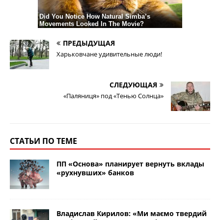
ПРЕДЫДУЩАЯ
Харьковчане удивительные люди!
СЛЕДУЮЩАЯ
«Паляниця» под «Тенью Солнца»
СТАТЬИ ПО ТЕМЕ
ПП «Основа» планирует вернуть вклады
«рухнувших» банков
Владислав Кирилов: «Ми маємо твердий