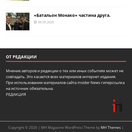
«Батальон Монако» частина друга.
06.05.2026
ОТ РЕДАКЦИИ
Мнение авторов и редакции о тех или иных событиях может не
совпадать. Это касается всех материалов интернет издания.
При использовании материалов сайта Insider News гиперссылка
на источник обязательна.
РЕДАКЦИЯ
Copyright © 2026 | MH Magazine WordPress Theme by
MH Themes
|