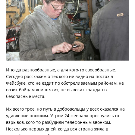
Иногда разнообразные, а для кого-то своеобразные.
Сегодня расскажем о тех кого не видно на постах в
Фейсбуке, кто не ездит по обстреливаемым районам, не
возит бойцам «ништяки», не вывозит граждан в
безопасные места.
Их всего трое, но путь в добровольцы у всех оказался на
удивление похожим. Утром 24 февраля проснулись от
взрывов, кого-то разбудили телефонным звонком.
Несколько первых дней, когда вся страна жила в