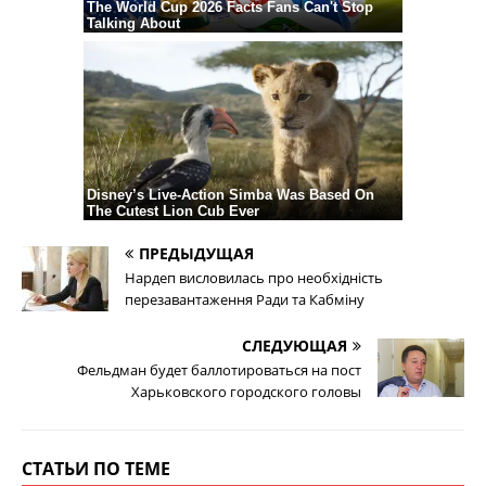
ПРЕДЫДУЩАЯ
Нардеп висловилась про необхідність
перезавантаження Ради та Кабміну
СЛЕДУЮЩАЯ
Фельдман будет баллотироваться на пост
Харьковского городского головы
СТАТЬИ ПО ТЕМЕ