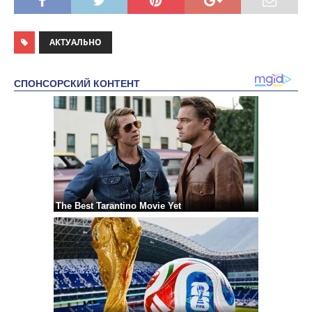
АКТУАЛЬНО