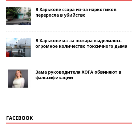
В Харькове ссора из-за наркотиков
переросла в убийство
В Харькове из-за пожара выделилось
огромное количество токсичного дыма
Зама руководителя ХОГА обвиняют в
фальсификации
FACEBOOK