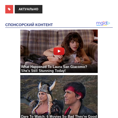
АКТУАЛЬНО