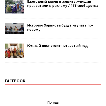
Ежегодный марш в защиту женщин
превратили в рекламу ЛГБТ сообщества
Историю Харькова будут изучать по-
новому
Южный пост стоит четвертый год
FACEBOOK
Погода