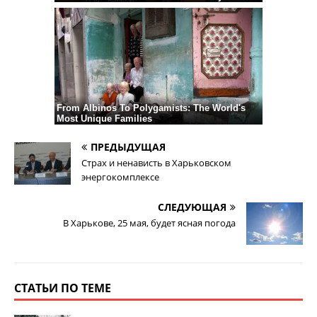
ПРЕДЫДУЩАЯ
Страх и ненависть в Харьковском
энергокомплексе
СЛЕДУЮЩАЯ
В Харькове, 25 мая, будет ясная погода
СТАТЬИ ПО ТЕМЕ