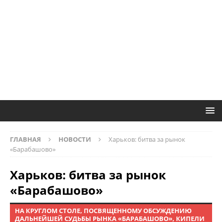
ГЛАВНАЯ
НОВОСТИ
Харьков: битва за рынок
«Барабашово»
Харьков: битва за рынок
«Барабашово»
НА КРУГЛОМ СТОЛЕ, ПОСВЯЩЕННОМУ ОБСУЖДЕНИЮ
ДАЛЬНЕЙШЕЙ СУДЬБЫ РЫНКА «БАРАБАШОВО», КИПЕЛИ