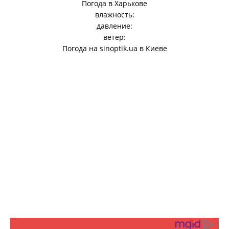
Погода в
Харькове
влажность:
давление:
ветер:
Погода на
sinoptik.ua
в Киеве