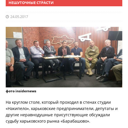
НЕШУТОЧНЫЕ СТРАСТИ
24.05.2017
фото insidernews
На круглом столе, который проходил в стенах студии
«Накипело», харьковские предприниматели, депутаты и
другие неравнодушные присутствующие обсуждали
судьбу харьковского рынка «Барабашово».