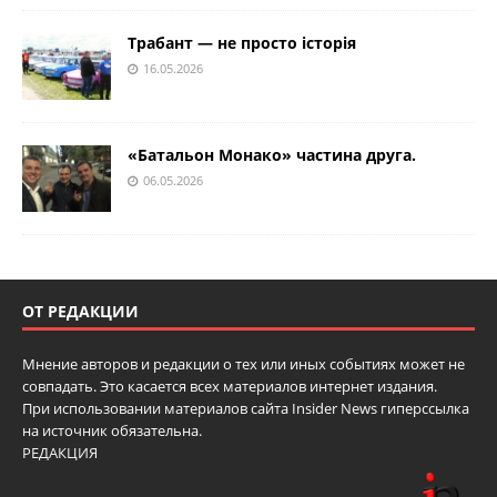
Трабант — не просто історія
16.05.2026
«Батальон Монако» частина друга.
06.05.2026
ОТ РЕДАКЦИИ
Мнение авторов и редакции о тех или иных событиях может не
совпадать. Это касается всех материалов интернет издания.
При использовании материалов сайта Insider News гиперссылка
на источник обязательна.
РЕДАКЦИЯ