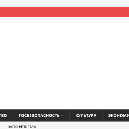
ТВО
ГОСБЕЗОПАСНОСТЬ
КУЛЬТУРА
ЭКОНОМ
ФОТО-РЕПОРТАЖ