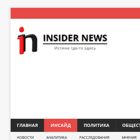
ГЛАВНАЯ
ИНСАЙД
ПОЛИТИКА
ОБЩЕС
НОВОСТИ
АНАЛИТИКА
РАССЛЕДОВАНИЯ
МНЕНИЯ