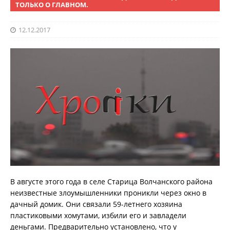
ТОЛЬКО О ГЛАВНОМ.
12.12.2017
В августе этого года в селе Старица Волчанского района
неизвестные злоумышленники проникли через окно в
дачный домик. Они связали 59-летнего хозяина
пластиковыми хомутами, избили его и завладели
деньгами. Предварительно установлено, что у