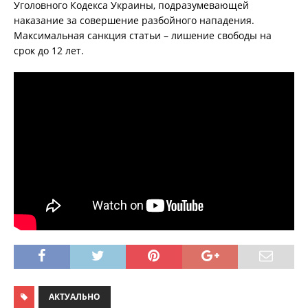
Уголовного Кодекса Украины, подразумевающей
наказание за совершение разбойного нападения.
Максимальная санкция статьи – лишение свободы на
срок до 12 лет.
АКТУАЛЬНО