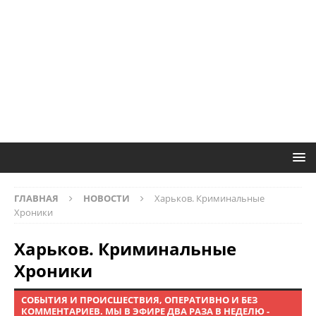
ГЛАВНАЯ
НОВОСТИ
Харьков. Криминальные
Хроники
Харьков. Криминальные
Хроники
СОБЫТИЯ И ПРОИСШЕСТВИЯ, ОПЕРАТИВНО И БЕЗ
КОММЕНТАРИЕВ. МЫ В ЭФИРЕ ДВА РАЗА В НЕДЕЛЮ -