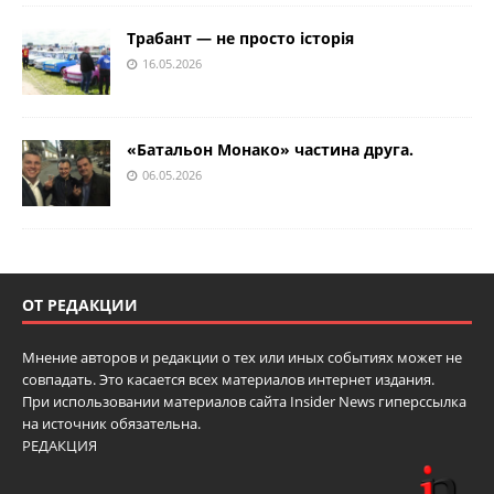
Трабант — не просто історія
16.05.2026
«Батальон Монако» частина друга.
06.05.2026
ОТ РЕДАКЦИИ
Мнение авторов и редакции о тех или иных событиях может не
совпадать. Это касается всех материалов интернет издания.
При использовании материалов сайта Insider News гиперссылка
на источник обязательна.
РЕДАКЦИЯ