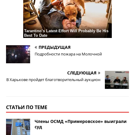
ПРЕДЫДУЩАЯ
Подробности пожара на Молочной
СЛЕДУЮЩАЯ
В Харькове пройдет благотворительный аукцион
СТАТЬИ ПО ТЕМЕ
Члены ОСМД «Примеровское» выиграли
суд