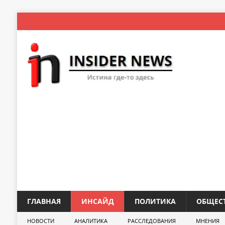
ГЛАВНАЯ
ИНСАЙД
ПОЛИТИКА
ОБЩЕС
НОВОСТИ
АНАЛИТИКА
РАССЛЕДОВАНИЯ
МНЕНИЯ