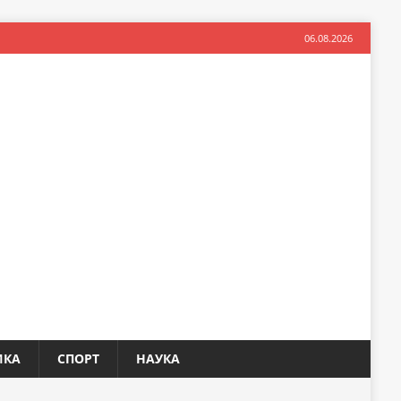
06.08.2026
ИКА
СПОРТ
НАУКА