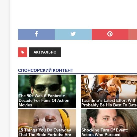
АКТУАЛЬНО