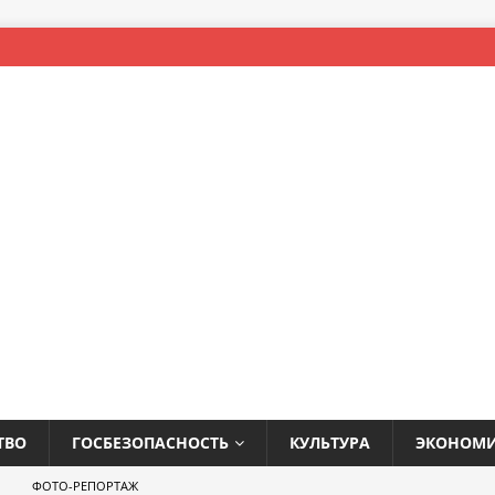
ТВО
ГОСБЕЗОПАСНОСТЬ
КУЛЬТУРА
ЭКОНОМ
ФОТО-РЕПОРТАЖ