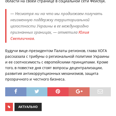
области на своей странице в социальной сети Фейсбук.
— Несмотря ни на что мы продолжаем получать
неизменную поддержку территориальной
целостности Украины в ее международно
признанных границах, — отметила
Юлия
Светличная.
Будучи вице-президентом Палаты регионов, глава ХОГА
рассказала с трибуны о региональной политике Украины
и ее соотносимость с европейскими принципами. Кроме
того, в повестке дня стоят вопросы децентрализации,
развития антикоррупционных механизмов, защита
прозрачного и честного бизнеса.
АКТУАЛЬНО