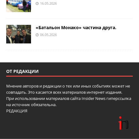
16.05.2026
«Батальон Монако» частина друга.
06.05.2026
ОТ РЕДАКЦИИ
Мнение авторов и редакции о тех или иных событиях может не
совпадать. Это касается всех материалов интернет издания.
При использовании материалов сайта Insider News гиперссылка
на источник обязательна.
РЕДАКЦИЯ