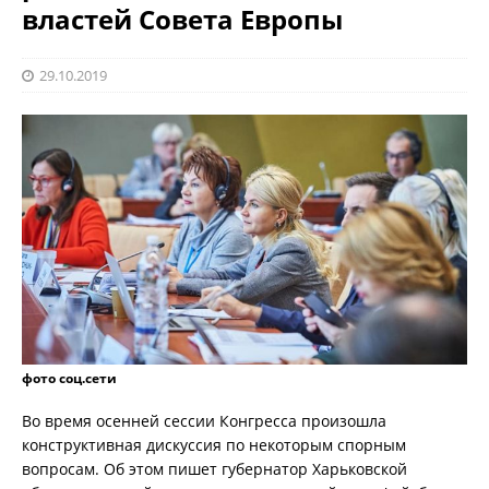
властей Совета Европы
29.10.2019
фото соц.сети
Во время осенней сессии Конгресса произошла
конструктивная дискуссия по некоторым спорным
вопросам. Об этом пишет губернатор Харьковской