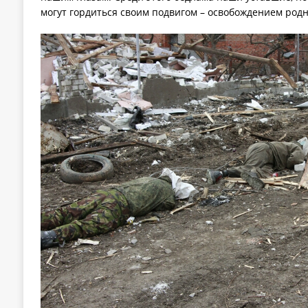
могут гордиться своим подвигом – освобождением родн