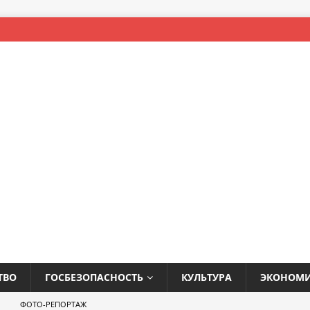
ТВО
ГОСБЕЗОПАСНОСТЬ
КУЛЬТУРА
ЭКОНОМ
ФОТО-РЕПОРТАЖ