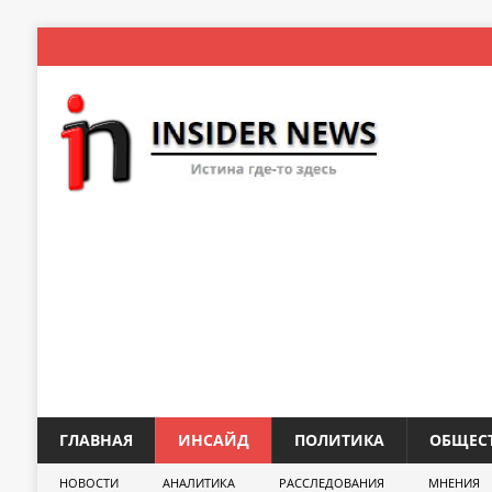
ГЛАВНАЯ
ИНСАЙД
ПОЛИТИКА
ОБЩЕС
НОВОСТИ
АНАЛИТИКА
РАССЛЕДОВАНИЯ
МНЕНИЯ